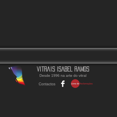
Vitrais Isabel Ramos
Desde 1996 na arte do vitral
Contactos