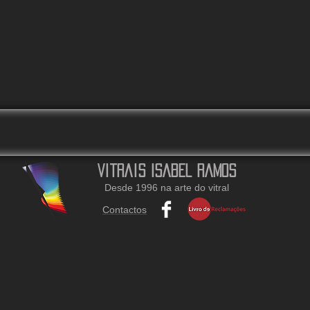
Vitrais Isabel Ramos
Desde 1996 na arte do vitral
Contactos