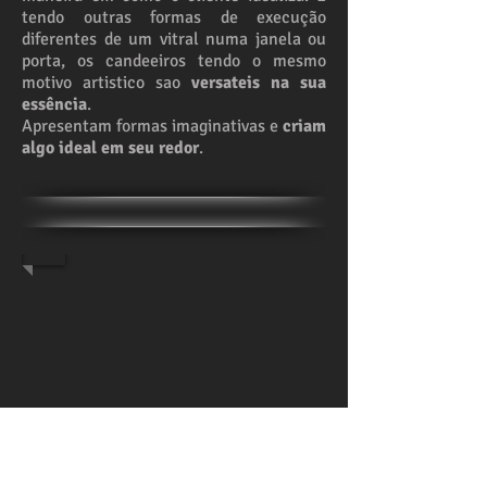
tendo outras formas de execução
diferentes de um vitral numa janela ou
porta, os candeeiros tendo o mesmo
motivo artistico sao
versateis na sua
essência
.
Apresentam formas imaginativas e
criam
algo ideal em seu redor
.