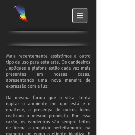
Mais recentemente assistimos a outro
tipo de uso para esta arte. Os candeeiros
, apliques e plafons estão cada vez mais
presentes em nossas casas,
apresentando uma nova maneira de
expressão com a luz.
Da mesma forma que o vitral tenta
captar o ambiente em que está e o
enaltece, a presença de outros focos
realizam o mesmo propósito. Por essa
razão, os candeeiros são sempre feitos
de forma a encaixar perfeitamente na
maneira em como o cliente idealiza. E