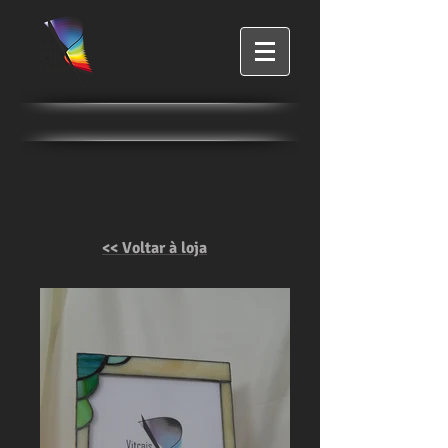
<< Voltar à loja