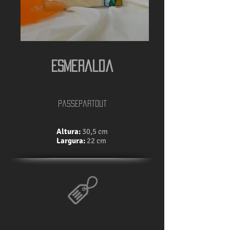
Esmeralda
passepartout
Altura:
30,5 cm
Largura:
22 cm